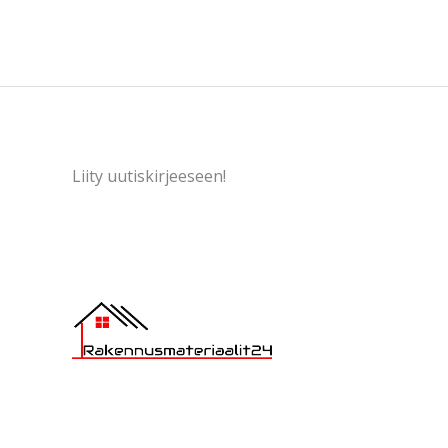
Liity uutiskirjeeseen!