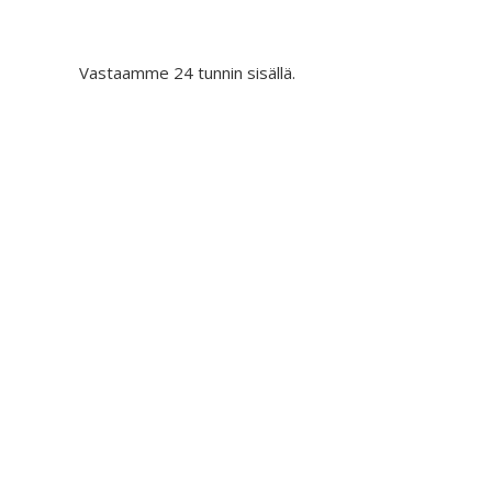
Vastaamme 24 tunnin sisällä.