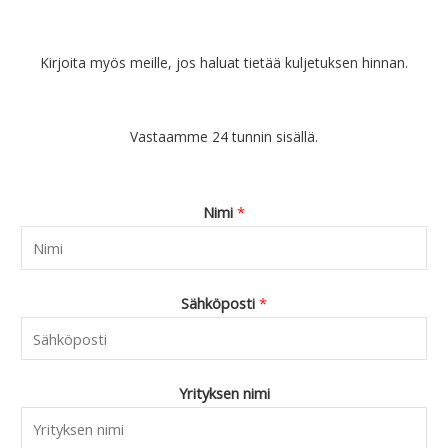
Kirjoita myös meille, jos haluat tietää kuljetuksen hinnan.
Vastaamme 24 tunnin sisällä.
Nimi
*
Sähköposti
*
Yrityksen nimi