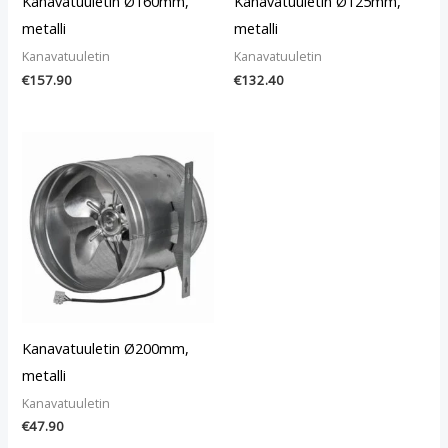
Kanavatuuletin Ø160mm,
Kanavatuuletin Ø125mm,
metalli
metalli
Kanavatuuletin
Kanavatuuletin
€
157.90
€
132.40
Kanavatuuletin Ø200mm,
metalli
Kanavatuuletin
€
47.90