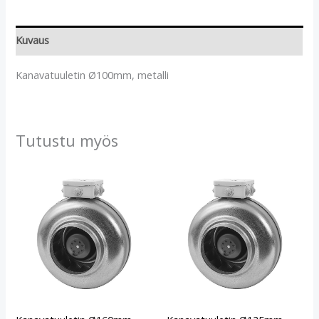
Kuvaus
Kanavatuuletin Ø100mm, metalli
Tutustu myös