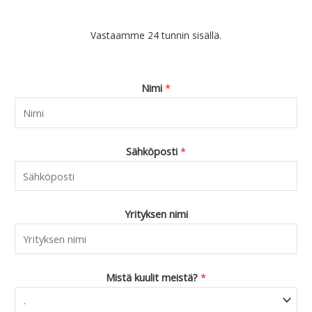
Vastaamme 24 tunnin sisällä.
Nimi
*
Sähköposti
*
Yrityksen nimi
Mistä kuulit meistä?
*