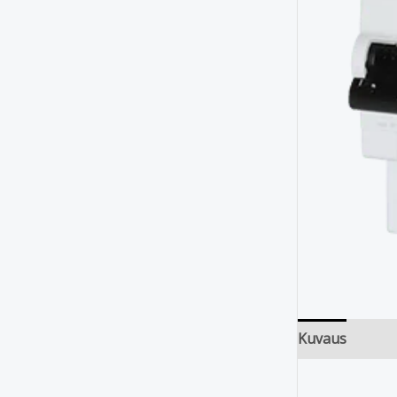
Kuvaus