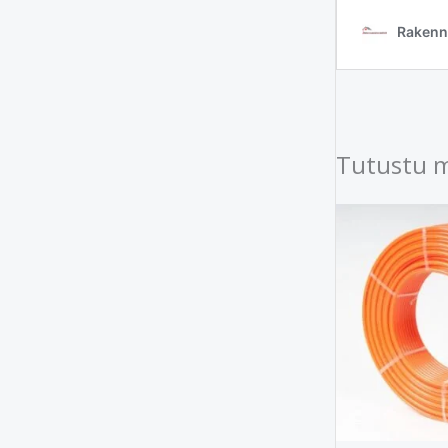
Tutustu 