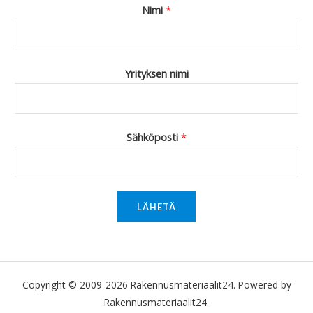
Nimi
*
Yrityksen nimi
Sähköposti
*
LÄHETÄ
Copyright © 2009-2026 Rakennusmateriaalit24. Powered by
Rakennusmateriaalit24.