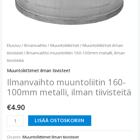
Etusivu
/
Ilmanvaihto
/
Muuntoliittimet
/
Muuntoliittimet ilman
tiivisteet
/ Ilmanvaihto muuntoliitin 160-100mm metalli, ilman
tiivisteitä
Muuntoliittimet ilman tiivisteet
Ilmanvaihto muuntoliitin 160-
100mm metalli, ilman tiivisteitä
€
4.90
LISÄÄ OSTOSKORIIN
Osasto:
Muuntoliittimet ilman tiivisteet