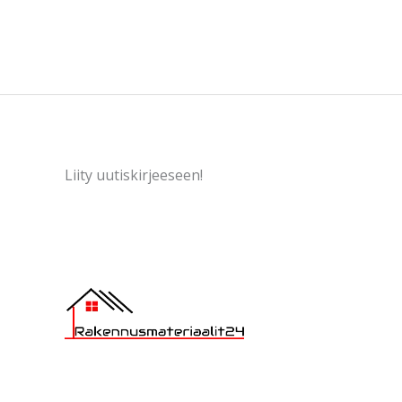
Liity uutiskirjeeseen!