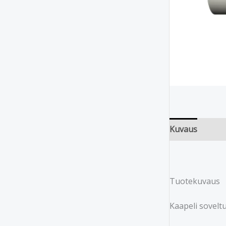
Kuvaus
Tuotekuvaus
Kaapeli sovelt