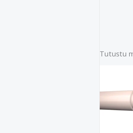
Tutustu 