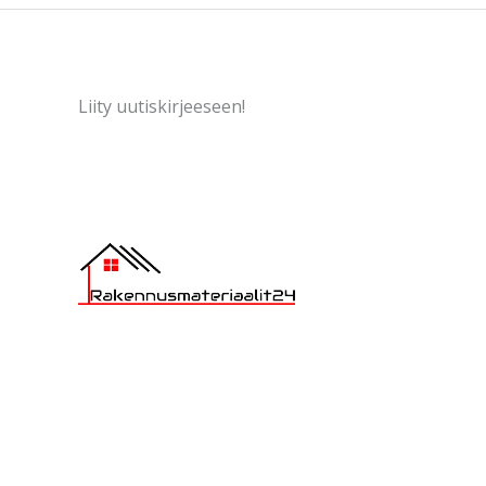
Liity uutiskirjeeseen!