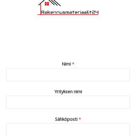
Nimi
*
Yrityksen nimi
Sähköposti
*