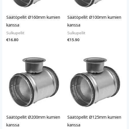
Säätöpellit Ø160mm kumien
Säätöpellit Ø100mm kumien
kanssa
kanssa
Sulkupellit
Sulkupellit
€
16.80
€
15.90
Säätöpellit Ø200mm kumien
Säätöpellit Ø125mm kumien
kanssa
kanssa