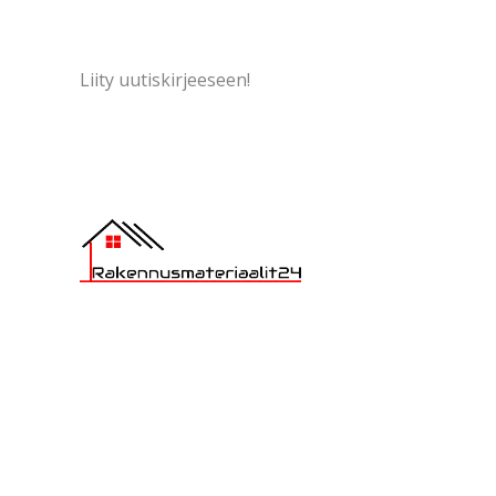
Liity uutiskirjeeseen!