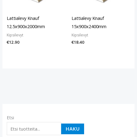
Lattialevy Knauf
Lattialevy Knauf
12.5x900x2000mm
15x900x2400mm
Kipsilevyt
Kipsilevyt
€
12.90
€
18.40
Etsi
HAKU