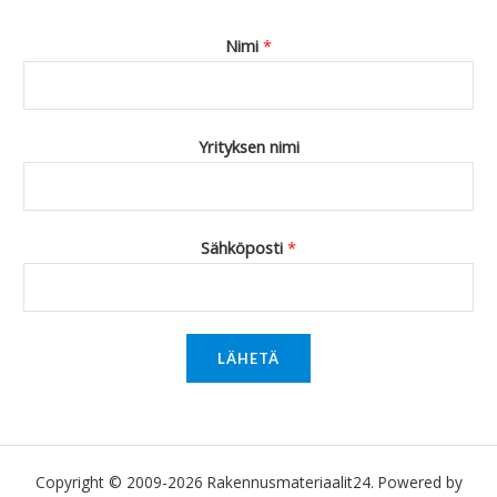
Nimi
*
Yrityksen nimi
Sähköposti
*
LÄHETÄ
Copyright © 2009-2026 Rakennusmateriaalit24. Powered by