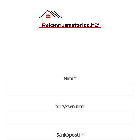
Nimi
*
Yrityksen nimi
Sähköposti
*